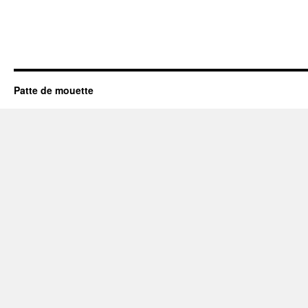
Patte de mouette