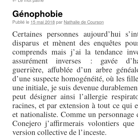
Génophobie
Publié le
15 mai 2018
par
Nathalie de Courson
Certaines personnes aujourd’hui s’in
disparus et mènent des enquêtes pour
comprends mais j’ai la tendance inv
assurément inverses : gavée d’hag
guerrière, affublée d’un arbre généa
d’une suspecte homogénéité, où les fille
une initiale, je suis devenue durableme
peut désigner ainsi l’allergie respira
racines, et par extension à tout ce qui e
et nationaliste. Comme un personnage
Conejero j’affirmerais volontiers que 
version collective de l’inceste.