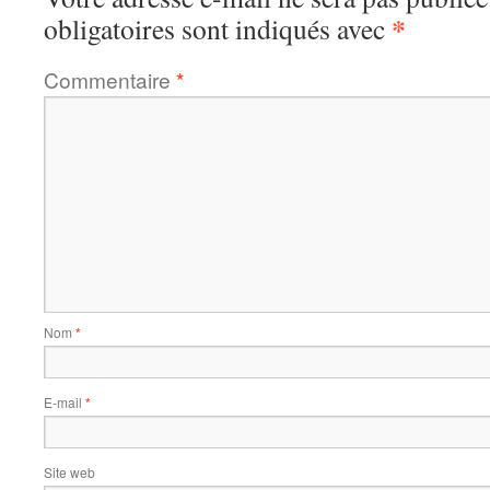
*
obligatoires sont indiqués avec
Commentaire
*
Nom
*
E-mail
*
Site web