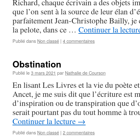
Richard, chaque écrivain a des objets im
que l’on sent à la source de leur élan d’
parfaitement Jean-Christophe Bailly, je
la pelote, dans ce …
Continuer la lectu
Publié dans
Non classé
|
4 commentaires
Obstination
Publié le
3 mars 2021
par
Nathalie de Courson
En lisant Les Livres et la vie du poète e
Ancet, je me suis dit que l’écriture est m
d’inspiration ou de transpiration que d’
serait pourtant pas du tout homme à tr
Continuer la lecture
→
Publié dans
Non classé
|
2 commentaires