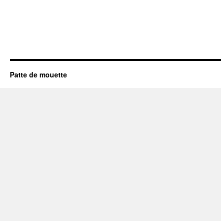
Patte de mouette