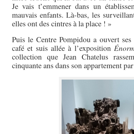
Je vais t’emmener dans un établisse
mauvais enfants. Là-bas, les surveillan
elles ont des cintres à la place ! »
Puis le Centre Pompidou a ouvert ses 
café et suis allée à l’exposition
Énorm
collection que Jean Chatelus rasse
cinquante ans dans son appartement par