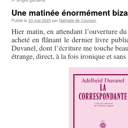
Une matinée énormément biza
Publié le
23 mai 2025
par
Nathalie de Courson
Hier matin, en attendant l’ouverture d
acheté en flânant le dernier livre publ
Duvanel, dont l’écriture me touche bea
étrange, direct, à la fois ironique et sans