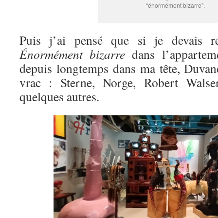
“énormément bizarre”.
Puis j’ai pensé que si je devais ré
Énormément bizarre
dans l’appartemen
depuis longtemps dans ma tête, Duvanel
vrac : Sterne, Norge, Robert Walse
quelques autres.