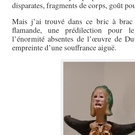
disparates, fragments de corps, goût pou
Mais j’ai trouvé dans ce bric à brac
flamande, une prédilection pour l
l’énormité absentes de l’œuvre de Duv
empreinte d’une souffrance aiguë.