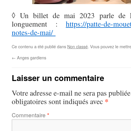
◊ Un billet de mai 2023 parle de 
longuement :
https://patte-de-mouet
notes-de-mai/
Ce contenu a été publié dans
Non classé
. Vous pouvez le mettr
←
Anges gardiens
Laisser un commentaire
Votre adresse e-mail ne sera pas publiée
*
obligatoires sont indiqués avec
Commentaire
*