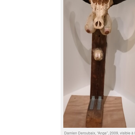
Damien Deroubaix, “Ange”, 2009, visible à l