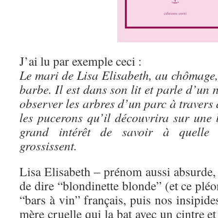
J’ai lu par exemple ceci :
Le mari de Lisa Elisabeth, au chômage, 
barbe. Il est dans son lit et parle d’un 
observer les arbres d’un parc à travers 
les pucerons qu’il découvrira sur une 
grand intérêt de savoir à quelle 
grossissent.
Lisa Elisabeth ‒ prénom aussi absurde, 
de dire “blondinette blonde” (et ce pl
“bars à vin” français, puis nos insipide
mère cruelle qui la bat avec un cintre et 