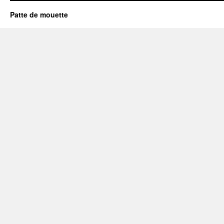
Patte de mouette