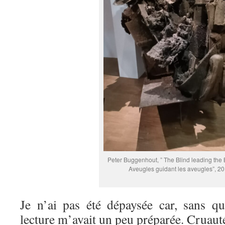
Peter Buggenhout, ” The Blind leading the B
Aveugles guidant les aveugles”, 20
Je n’ai pas été dépaysée car, sans qu
lecture m’avait un peu préparée. Cruaut