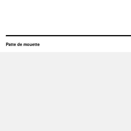
Patte de mouette