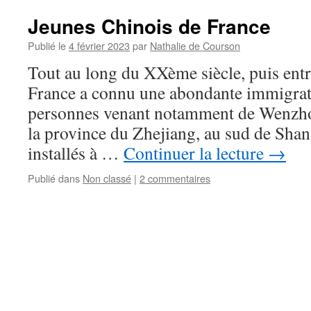
Jeunes Chinois de France
Publié le
4 février 2023
par
Nathalie de Courson
Tout au long du XXème siècle, puis entr
France a connu une abondante immigrat
personnes venant notamment de Wenzho
la province du Zhejiang, au sud de Shan
installés à …
Continuer la lecture
→
Publié dans
Non classé
|
2 commentaires