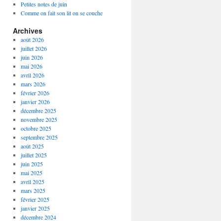
Petites notes de juin
Comme on fait son lit on se couche
Archives
août 2026
juillet 2026
juin 2026
mai 2026
avril 2026
mars 2026
février 2026
janvier 2026
décembre 2025
novembre 2025
octobre 2025
septembre 2025
août 2025
juillet 2025
juin 2025
mai 2025
avril 2025
mars 2025
février 2025
janvier 2025
décembre 2024