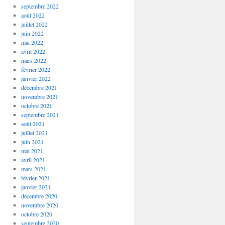
septembre 2022
août 2022
juillet 2022
juin 2022
mai 2022
avril 2022
mars 2022
février 2022
janvier 2022
décembre 2021
novembre 2021
octobre 2021
septembre 2021
août 2021
juillet 2021
juin 2021
mai 2021
avril 2021
mars 2021
février 2021
janvier 2021
décembre 2020
novembre 2020
octobre 2020
septembre 2020