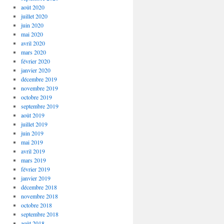
août 2020
juillet 2020
juin 2020
mai 2020
avril 2020
mars 2020
février 2020
janvier 2020
décembre 2019
novembre 2019
octobre 2019
septembre 2019
août 2019
juillet 2019
juin 2019
mai 2019
avril 2019
mars 2019
février 2019
janvier 2019
décembre 2018
novembre 2018
octobre 2018
septembre 2018
août 2018