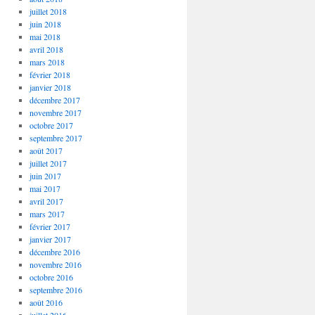
juillet 2018
juin 2018
mai 2018
avril 2018
mars 2018
février 2018
janvier 2018
décembre 2017
novembre 2017
octobre 2017
septembre 2017
août 2017
juillet 2017
juin 2017
mai 2017
avril 2017
mars 2017
février 2017
janvier 2017
décembre 2016
novembre 2016
octobre 2016
septembre 2016
août 2016