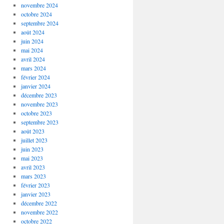
novembre 2024
octobre 2024
septembre 2024
août 2024
juin 2024
mai 2024
avril 2024
mars 2024
février 2024
janvier 2024
décembre 2023
novembre 2023
octobre 2023
septembre 2023
août 2023
juillet 2023
juin 2023
mai 2023
avril 2023
mars 2023
février 2023
janvier 2023
décembre 2022
novembre 2022
octobre 2022