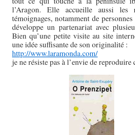
tout ce qui touche à la péninsule ib
l’Aragon. Elle accueille aussi les 
témoignages, notamment de personnes i
développe un partenariat avec plusieu
Bien qu’une petite visite au site inte
une idée suffisante de son originalité :
http://www.laramonda.com/
je ne résiste pas à l’envie de reproduire c