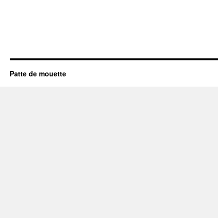
Patte de mouette