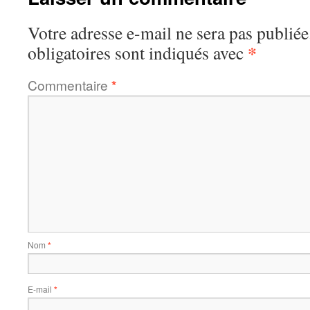
Votre adresse e-mail ne sera pas publiée
*
obligatoires sont indiqués avec
Commentaire
*
Nom
*
E-mail
*