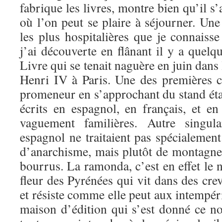
fabrique les livres, montre bien qu’il s’
où l’on peut se plaire à séjourner. Un
les plus hospitalières que je connaiss
j’ai découverte en flânant il y a quel
Livre qui se tenait naguère en juin dans 
Henri IV à Paris. Une des premières ch
promeneur en s’approchant du stand étai
écrits en espagnol, en français, et en
vaguement familières. Autre singula
espagnol ne traitaient pas spécialement
d’anarchisme, mais plutôt de montagne
bourrus. La ramonda, c’est en effet le
fleur des Pyrénées qui vit dans des crev
et résiste comme elle peut aux intempér
maison d’édition qui s’est donné ce no