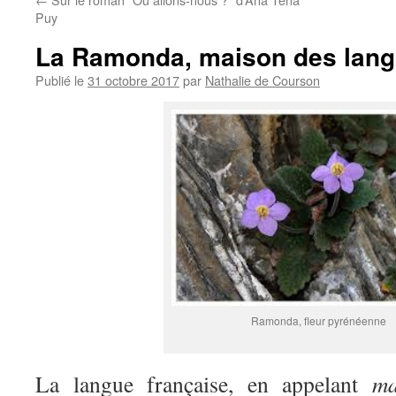
Puy
La Ramonda, maison des lan
Publié le
31 octobre 2017
par
Nathalie de Courson
Ramonda, fleur pyrénéenne
La langue française, en appelant
ma