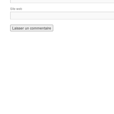
Site web