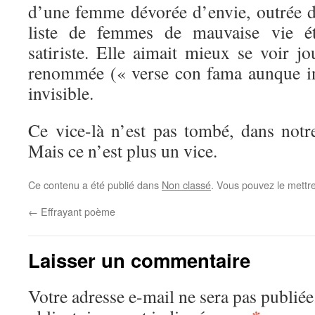
d’une femme dévorée d’envie, outrée de
liste de femmes de mauvaise vie ét
satiriste. Elle aimait mieux se voir 
renommée (« verse con fama aunque in
invisible.
Ce vice-là n’est pas tombé, dans notre
Mais ce n’est plus un vice.
Ce contenu a été publié dans
Non classé
. Vous pouvez le mettr
←
Effrayant poème
Laisser un commentaire
Votre adresse e-mail ne sera pas publiée