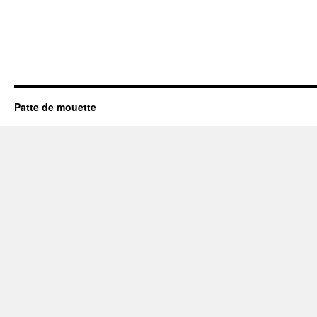
Patte de mouette