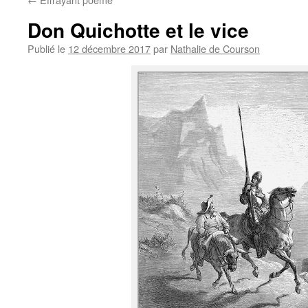
Don Quichotte et le vice
Publié le
12 décembre 2017
par
Nathalie de Courson