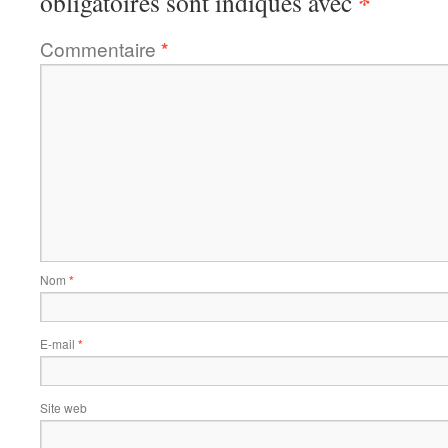
*
obligatoires sont indiqués avec
Commentaire
*
Nom
*
E-mail
*
Site web