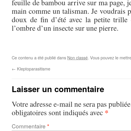
feuille de bambou arrive sur ma page, je 
main comme un talisman. Je voudrais 
doux de fin d’été avec la petite tril
l’ombre d’un insecte sur une pierre.
Ce contenu a été publié dans
Non classé
. Vous pouvez le mettr
←
Kleptoparasitisme
Laisser un commentaire
Votre adresse e-mail ne sera pas publiée
*
obligatoires sont indiqués avec
Commentaire
*