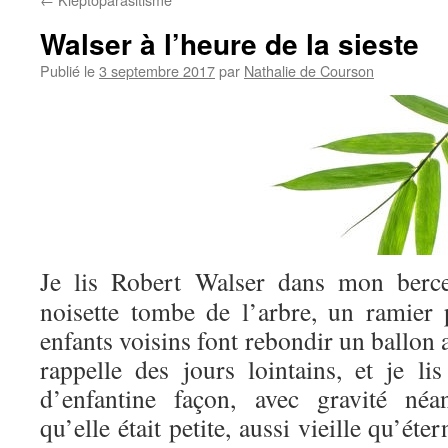
Walser à l’heure de la sieste
Publié le
3 septembre 2017
par
Nathalie de Courson
Je lis Robert Walser dans mon ber
noisette tombe de l’arbre, un ramier p
enfants voisins font rebondir un ballon
rappelle des jours lointains, et je lis
d’enfantine façon, avec gravité néa
qu’elle était petite, aussi vieille qu’ét