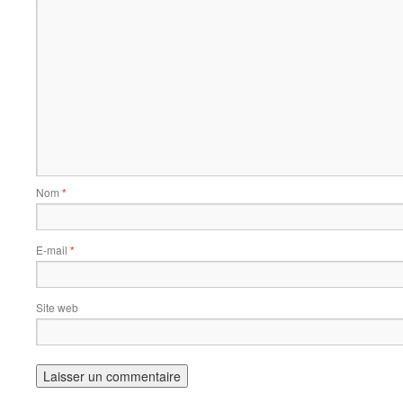
Nom
*
E-mail
*
Site web