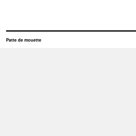
Patte de mouette