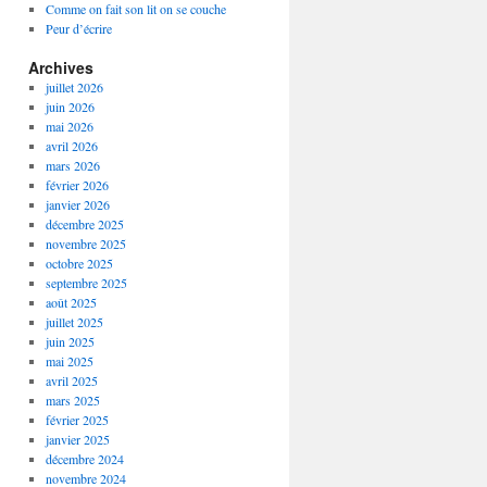
Comme on fait son lit on se couche
Peur d’écrire
Archives
juillet 2026
juin 2026
mai 2026
avril 2026
mars 2026
février 2026
janvier 2026
décembre 2025
novembre 2025
octobre 2025
septembre 2025
août 2025
juillet 2025
juin 2025
mai 2025
avril 2025
mars 2025
février 2025
janvier 2025
décembre 2024
novembre 2024