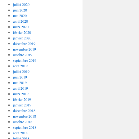
juillet 2020
juin 2020
mai 2020
avril 2020
mars 2020
février 2020
janvier 2020
décembre 2019
novembre 2019
octobre 2019
septembre 2019
août 2019
juillet 2019
juin 2019
mai 2019
avril 2019
mars 2019
février 2019
janvier 2019
décembre 2018
novembre 2018
octobre 2018
septembre 2018
août 2018
juillet 2018