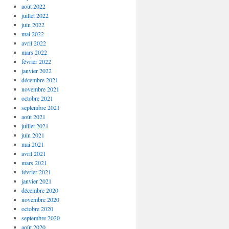
août 2022
juillet 2022
juin 2022
mai 2022
avril 2022
mars 2022
février 2022
janvier 2022
décembre 2021
novembre 2021
octobre 2021
septembre 2021
août 2021
juillet 2021
juin 2021
mai 2021
avril 2021
mars 2021
février 2021
janvier 2021
décembre 2020
novembre 2020
octobre 2020
septembre 2020
août 2020