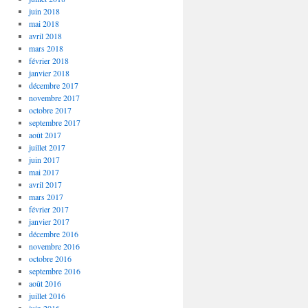
juin 2018
mai 2018
avril 2018
mars 2018
février 2018
janvier 2018
décembre 2017
novembre 2017
octobre 2017
septembre 2017
août 2017
juillet 2017
juin 2017
mai 2017
avril 2017
mars 2017
février 2017
janvier 2017
décembre 2016
novembre 2016
octobre 2016
septembre 2016
août 2016
juillet 2016