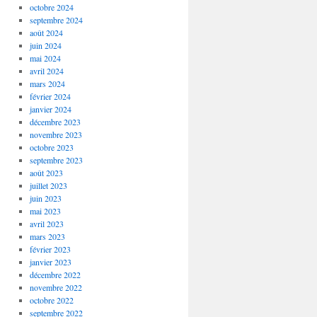
octobre 2024
septembre 2024
août 2024
juin 2024
mai 2024
avril 2024
mars 2024
février 2024
janvier 2024
décembre 2023
novembre 2023
octobre 2023
septembre 2023
août 2023
juillet 2023
juin 2023
mai 2023
avril 2023
mars 2023
février 2023
janvier 2023
décembre 2022
novembre 2022
octobre 2022
septembre 2022