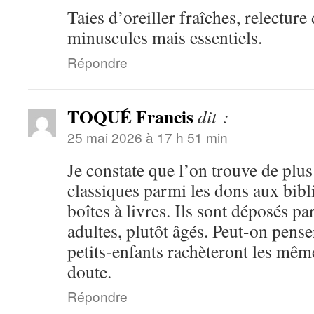
Taies d’oreiller fraîches, relecture 
minuscules mais essentiels.
Répondre
TOQUÉ Francis
dit :
25 mai 2026 à 17 h 51 min
Je constate que l’on trouve de plus
classiques parmi les dons aux bibl
boîtes à livres. Ils sont déposés p
adultes, plutôt âgés. Peut-on pense
petits-enfants rachèteront les mêm
doute.
Répondre