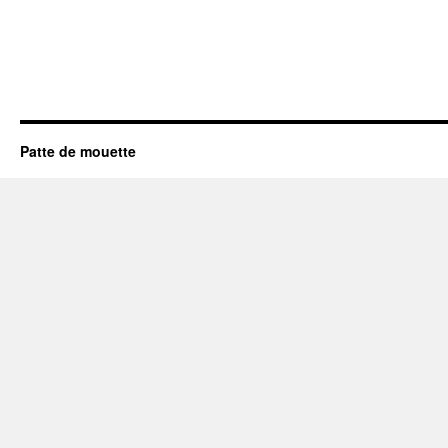
Patte de mouette