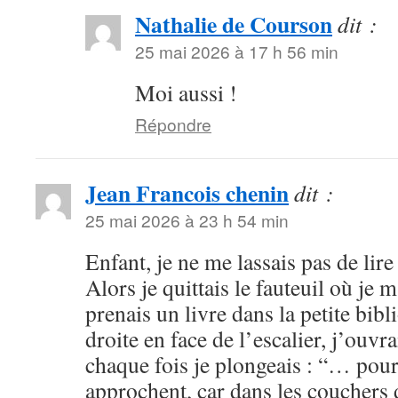
Nathalie de Courson
dit :
25 mai 2026 à 17 h 56 min
Moi aussi !
Répondre
Jean Francois chenin
dit :
25 mai 2026 à 23 h 54 min
Enfant, je ne me lassais pas de lire
Alors je quittais le fauteuil où je 
prenais un livre dans la petite bibl
droite en face de l’escalier, j’ouvra
chaque fois je plongeais : “… pour
approchent, car dans les couchers d