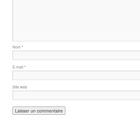
Nom
*
E-mail
*
Site web