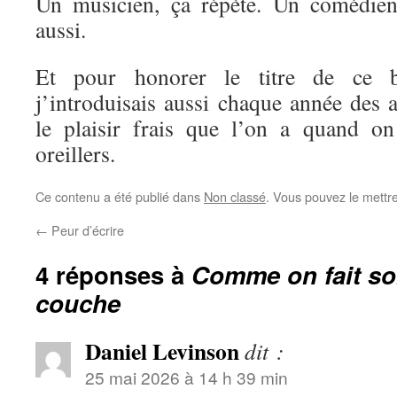
Un musicien, ça répète. Un comédien
aussi.
Et pour honorer le titre de ce bil
j’introduisais aussi chaque année des 
le plaisir frais que l’on a quand on
oreillers.
Ce contenu a été publié dans
Non classé
. Vous pouvez le mettr
←
Peur d’écrire
4 réponses à
Comme on fait son
couche
Daniel Levinson
dit :
25 mai 2026 à 14 h 39 min