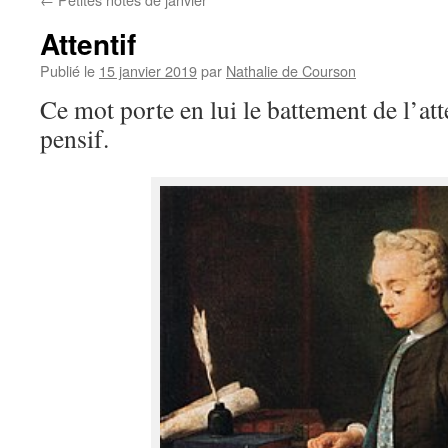
Attentif
Publié le
15 janvier 2019
par
Nathalie de Courson
Ce mot porte en lui le battement de l’att
pensif.