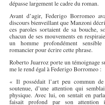
dépasse largement le cadre du roman.
Avant d’agir, Federigo Borromeo ava
discours bienveillant que Manzoni décri
ces paroles sortaient de sa bouche, so
chacun de ses mouvements en respiraient
un homme profondément sensible 
romancier pour écrire cette phrase.
Roberto Juarroz porte un témoignage s
me le rend égal à Federigo Borromeo :
« Il possédait l’art peu commun de l
soutenue, d’une attention qui sembla
physique. Avec lui, on sentait en par
faisait profond par son attention i