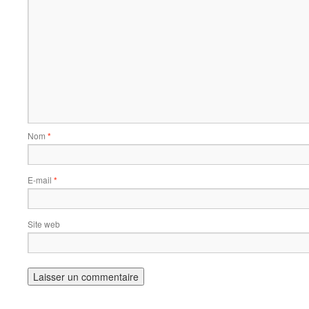
Nom
*
E-mail
*
Site web