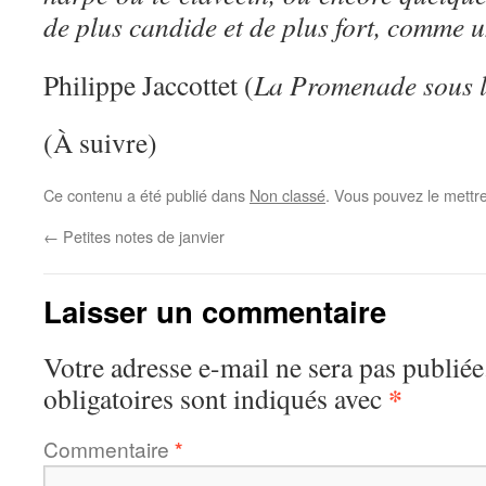
de plus candide et de plus fort, comme u
Philippe Jaccottet (
La Promenade sous l
(À suivre)
Ce contenu a été publié dans
Non classé
. Vous pouvez le mettr
←
Petites notes de janvier
Laisser un commentaire
Votre adresse e-mail ne sera pas publiée
*
obligatoires sont indiqués avec
Commentaire
*