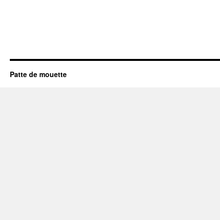
Patte de mouette