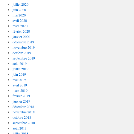
juillet 2020
juin 2020
mai 2020
avril 2020
mars 2020
février 2020
janvier 2020
décembre 2019
novembre 2019
octobre 2019
septembre 2019
août 2019
juillet 2019
juin 2019
mai 2019
avril 2019
mars 2019
février 2019
janvier 2019
décembre 2018
novembre 2018
octobre 2018
septembre 2018
août 2018
juillet 2018