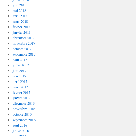
juin 2018
mai 2018
avril 2018
mars 2018
février 2018
janvier 2018
décembre 2017
novembre 2017
octobre 2017
septembre 2017
août 2017
juillet 2017
juin 2017
mai 2017
avril 2017
mars 2017
février 2017
janvier 2017
décembre 2016
novembre 2016
octobre 2016
septembre 2016
août 2016
juillet 2016