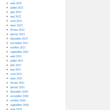
août 2022
juillet 2022
juin 2022
mai 2022
avril 2022
mars 2022
février 2022
janvier 2022
décembre 2021
novembre 2021
octobre 2021
septembre 2021
août 2021
juillet 2021
juin 2021
mai 2021
avril 2021
mars 2021
février 2021
janvier 2021
décembre 2020
novembre 2020
octobre 2020
septembre 2020
août 2020