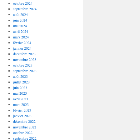
octobre 2024
septembre 2024
août 2024
juin 2024
mai 2024
avril 2024
mars 2024
février 2024
janvier 2024
décembre 2023
novembre 2023
octobre 2023
septembre 2023
août 2023
juillet 2023
juin 2023
mai 2023
avril 2023
mars 2023
février 2023
janvier 2023
décembre 2022
novembre 2022
octobre 2022
septembre 2022