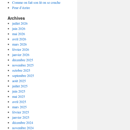
Comme on fait son lit on se couche
Peur d’écrire
Archives
juillet 2026
juin 2026
mai 2026
avril 2026
mars 2026
février 2026
janvier 2026
décembre 2025
novembre 2025
octobre 2025
septembre 2025
août 2025
juillet 2025
juin 2025
mai 2025
avril 2025
mars 2025
février 2025
janvier 2025
décembre 2024
novembre 2024