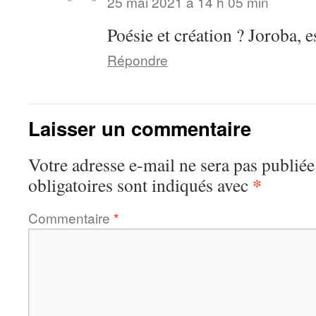
25 mai 2021 à 14 h 05 min
Poésie et création ? Joroba, 
Répondre
Laisser un commentaire
Votre adresse e-mail ne sera pas publiée
*
obligatoires sont indiqués avec
Commentaire
*