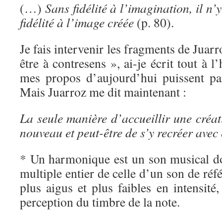
(…)
Sans fidélité à l’imagination, il n’
fidélité à l’image créée
(p. 80).
Je fais intervenir les fragments de Juarr
être à contresens », ai-je écrit tout à 
mes propos d’aujourd’hui puissent pa
Mais Juarroz me dit maintenant :
La seule manière d’accueillir une créati
nouveau et peut-être de s’y recréer avec 
* Un harmonique est un son musical do
multiple entier de celle d’un son de réf
plus aigus et plus faibles en intensité,
perception du timbre de la note.