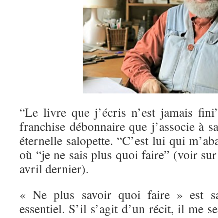
“Le livre que j’écris n’est jamais fini
franchise débonnaire que j’associe à s
éternelle salopette. “C’est lui qui m’a
où “je ne sais plus quoi faire” (voir sur
avril dernier).
« Ne plus savoir quoi faire » est sa
essentiel. S’il s’agit d’un récit, il me 