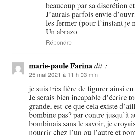
beaucoup par sa discrétion e
J’aurais parfois envie d’ouvr
les fermer (pour l’instant je 
Un abrazo
Répondre
marie-paule Farina
dit :
25 mai 2021 à 11 h 03 min
je suis très fière de figurer ainsi en
Je serais bien incapable d’écrire 
grande, est-ce que cela existe d’ai
bombine pas? par contre jusqu’à a
bombinais sans le savoir, je croya
nourrir chez l’un ou l’autre et po