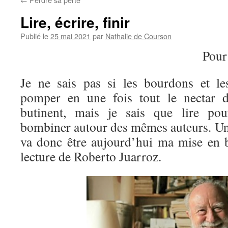
Lire, écrire, finir
Publié le
25 mai 2021
par
Nathalie de Courson
Pour
Je ne sais pas si les bourdons et le
pomper en une fois tout le nectar d
butinent, mais je sais que lire pou
bombiner autour des mêmes auteurs. Un
va donc être aujourd’hui ma mise en 
lecture de Roberto Juarroz.