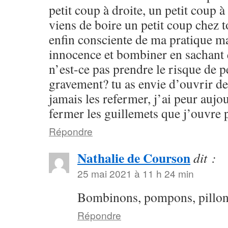
petit coup à droite, un petit coup à
viens de boire un petit coup chez 
enfin consciente de ma pratique m
innocence et bombiner en sachant
n’est-ce pas prendre le risque de 
gravement? tu as envie d’ouvrir de
jamais les refermer, j’ai peur aujo
fermer les guillemets que j’ouvre
Répondre
Nathalie de Courson
dit :
25 mai 2021 à 11 h 24 min
Bombinons, pompons, pillon
Répondre