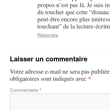
propos n’est pas là. Je suis in
du toucher que cette “distanc
peut-être encore plus intéres
touchant” de la lecture-écritu
Répondre
Laisser un commentaire
Votre adresse e-mail ne sera pas publiée
*
obligatoires sont indiqués avec
Commentaire
*