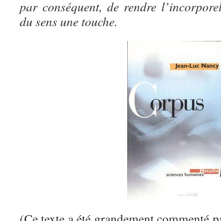
par conséquent, de rendre l’incorporel
du sens une touche.
(Ce texte a été grandement commenté pa