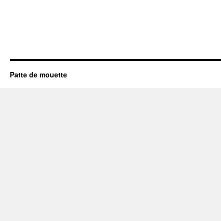
Patte de mouette