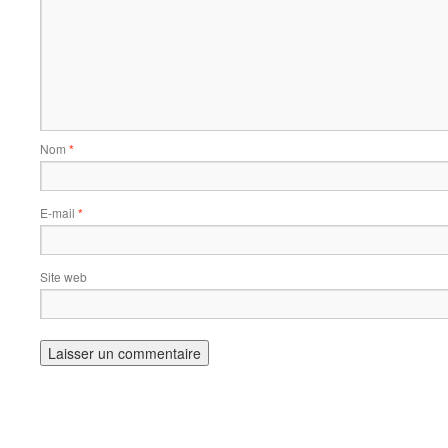
Nom
*
E-mail
*
Site web