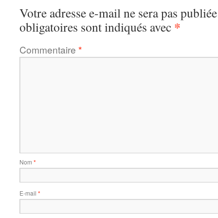
Votre adresse e-mail ne sera pas publiée
*
obligatoires sont indiqués avec
Commentaire
*
Nom
*
E-mail
*