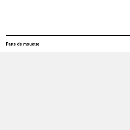
Patte de mouette