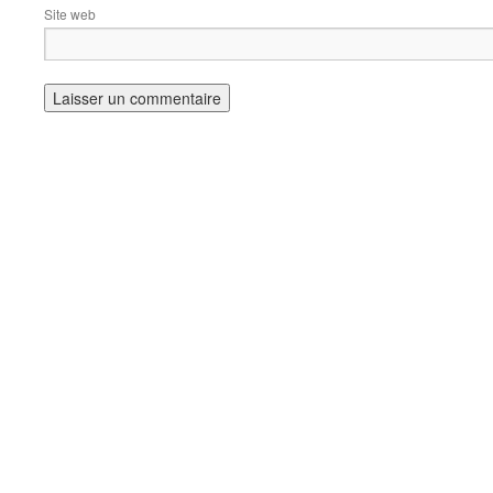
Site web