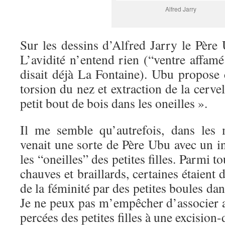
Alfred Jarry
Sur les dessins d’Alfred Jarry le Père 
L’avidité n’entend rien (“ventre affamé 
disait déjà La Fontaine). Ubu propose
torsion du nez et extraction de la cerve
petit bout de bois dans les oneilles ».
Il me semble qu’autrefois, dans les 
venait une sorte de Père Ubu avec un i
les “oneilles” des petites filles. Parmi 
chauves et braillards, certaines étaient
de la féminité par des petites boules dans
Je ne peux pas m’empêcher d’associer a
percées des petites filles à une excision