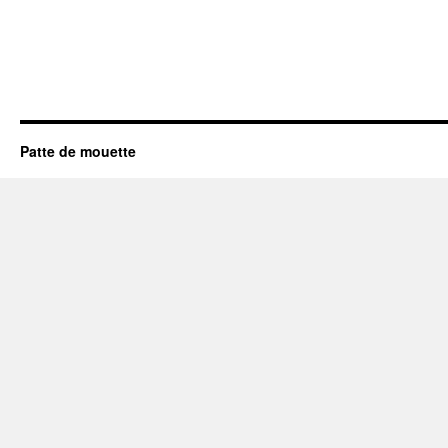
Patte de mouette