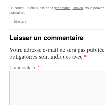
Ce contenu a été publié dans
griffomanie
,
Istmica
. Vous pouvez 
permalien
.
←
Être guéri
Laisser un commentaire
Votre adresse e-mail ne sera pas publiée
*
obligatoires sont indiqués avec
Commentaire
*