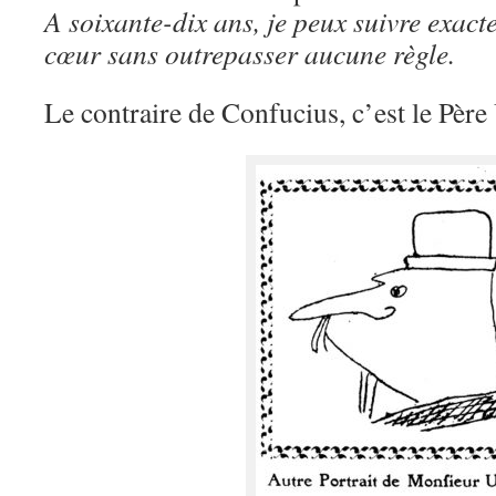
A soixante-dix ans, je peux suivre exact
cœur sans outrepasser aucune règle.
Le contraire de Confucius, c’est le Père