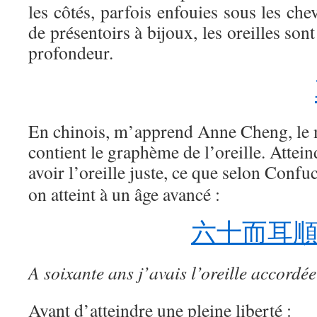
les côtés, parfois enfouies sous les ch
de présentoirs à bijoux, les oreilles sont
profondeur.
En chinois, m’apprend Anne Cheng, le 
contient le graphème de l’oreille. Atteind
avoir l’oreille juste, ce que selon Confuc
on atteint à un âge avancé :
六十而耳
A soixante ans j’avais l’oreille accordée
Avant d’atteindre une pleine liberté :