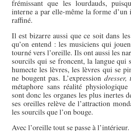
frémissant que les lourdauds, puisqu
interne a par elle-même la forme d’un
raffiné.
Il est bizarre aussi que ce soit dans le
qu’on entend : les musiciens qui joue
tourné vers l’oreille. Ils ont aussi les na
sourcils qui se froncent, la langue qui 
humecte les lèvres, les lèvres qui se pi
ne bougent pas. L’expression
dresser, 
métaphore sans réalité physiologique
sont donc les organes les plus inertes d
ses oreilles relève de l’attraction mond
les sourcils que l’on bouge.
Avec l’oreille tout se passe à l’intérieur