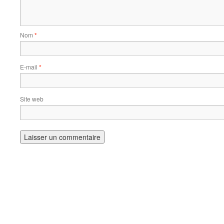
Nom
*
E-mail
*
Site web