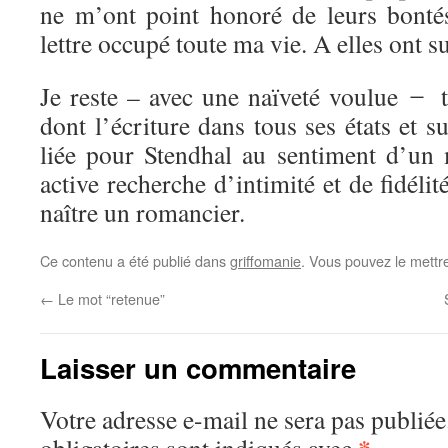
ne m’ont point honoré de leurs bontés
lettre occupé toute ma vie. A elles ont 
Je reste – avec une naïveté voulue ̶ 
dont l’écriture dans tous ses états et s
liée pour Stendhal au sentiment d’un
active recherche d’intimité et de fidéli
naître un romancier.
Ce contenu a été publié dans
griffomanie
. Vous pouvez le mettr
←
Le mot “retenue”
Laisser un commentaire
Votre adresse e-mail ne sera pas publiée