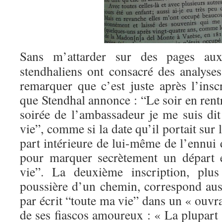
Sans m’attarder sur des pages aux
stendhaliens ont consacré des analyses
remarquer que c’est juste après l’insc
que Stendhal annonce : “Le soir en rent
soirée de l’ambassadeur je me suis dit
vie”, comme si la date qu’il portait sur 
part intérieure de lui-même de l’ennui 
pour marquer secrètement un départ 
vie”. La deuxième inscription, plus
poussière d’un chemin, correspond aus
par écrit “toute ma vie” dans un « ouvrag
de ses fiascos amoureux : « La plupart