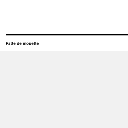
Patte de mouette