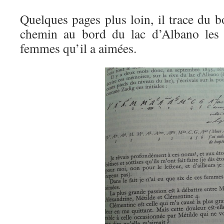
Quelques pages plus loin, il trace du 
chemin au bord du lac d’Albano les i
femmes qu’il a aimées.