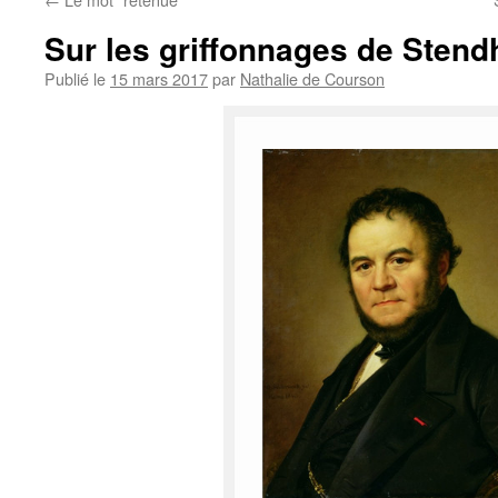
Sur les griffonnages de Stend
Publié le
15 mars 2017
par
Nathalie de Courson