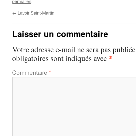
permalien
.
←
Lavoir Saint-Martin
Laisser un commentaire
Votre adresse e-mail ne sera pas publiée
*
obligatoires sont indiqués avec
Commentaire
*