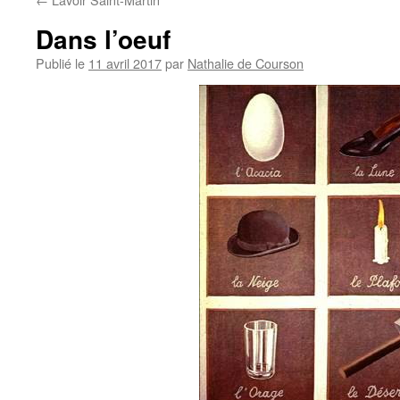
Dans l’oeuf
Publié le
11 avril 2017
par
Nathalie de Courson