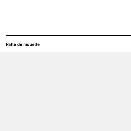
Patte de mouette