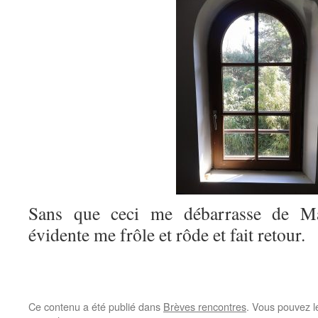
Sans que ceci me débarrasse de Ma
évidente me frôle et rôde et fait retour.
Ce contenu a été publié dans
Brèves rencontres
. Vous pouvez l