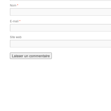
Nom
*
E-mail
*
Site web