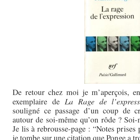
De retour chez moi je m’aperçois, en
exemplaire de
La Rage de l’express
souligné ce passage d’un coup de cr
autour de soi-même qu’on rôde ? Soi-
Je lis à rebrousse-page : “Notes prises 
je tombe sur une citation que Ponge a tro