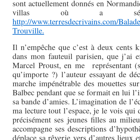
sont actuellement donnés en Normandie
villas où a séjou
http://www.terresdecrivains.com/Balade
Trouville.
Il n’empêche que c’est à deux cents 
dans mon fauteuil parisien, que j’ai
Marcel Proust, en me représentant (s
qu’importe ?) l’auteur essayant de déc
marche impénétrable des mouettes sur
Balbec pendant que se formait en lui l’
sa bande d’amies. L’imagination de l’éc
ma lecture tout l’espace, je le vois qui
précisément ses jeunes filles au milie
accompagne ses descriptions d’hypothès
déplace sa rêverie vers d’autres lieux e