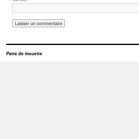
Patte de mouette