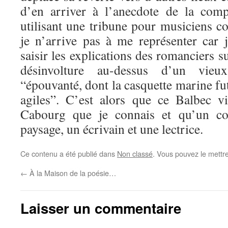
d’en arriver à l’anecdote de la comp
utilisant une tribune pour musiciens 
je n’arrive pas à me représenter car 
saisir les explications des romanciers su
désinvolture au-dessus d’un vieu
“épouvanté, dont la casquette marine fut
agiles”. C’est alors que ce Balbec v
Cabourg que je connais et qu’un con
paysage, un écrivain et une lectrice.
Ce contenu a été publié dans
Non classé
. Vous pouvez le mettr
←
À la Maison de la poésie…
Laisser un commentaire