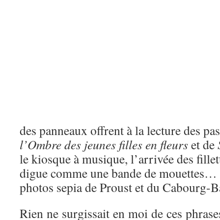
des panneaux offrent à la lecture des pas
l’Ombre des jeunes filles en fleurs
et de
le kiosque à musique, l’arrivée des fillet
digue comme une bande de mouettes…
photos sepia de Proust et du Cabourg-B
Rien ne surgissait en moi de ces phrase