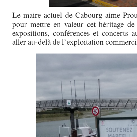
Le maire actuel de Cabourg aime Prou
pour mettre en valeur cet héritage de 
expositions, conférences et concerts 
aller au-delà de l’exploitation commerc