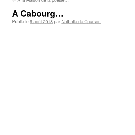
A Cabourg…
Publié le
9 août 2018
par
Nathalie de Courson