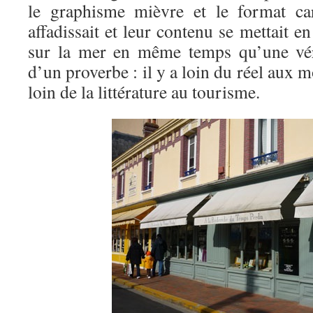
le graphisme mièvre et le format car
affadissait et leur contenu se mettait e
sur la mer en même temps qu’une véri
d’un proverbe : il y a loin du réel aux mo
loin de la littérature au tourisme.