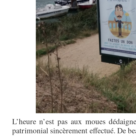
L’heure n’est pas aux moues dédaigne
patrimonial sincèrement effectué. De bea