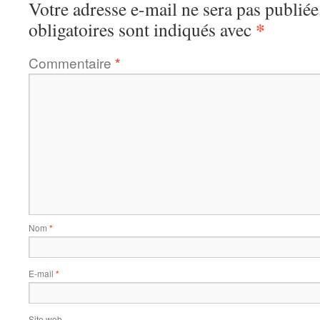
Votre adresse e-mail ne sera pas publiée
*
obligatoires sont indiqués avec
Commentaire
*
Nom
*
E-mail
*
Site web