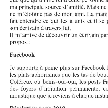
ma principale source d’amitié. Mais ne
ne m’éloigne pas de mon ami. La maniè
fait entendre ce qui les a unis et il se
son écrivain à travers lui.
Il m’arrive de découvrir un écrivain pa
propos :
Facebook
Je supporte à peine plus sur Facebook 
les plats aphorismes que les tas de boue
Coléreux ou bénis-oui-oui, les posts 
des foyers d’irritation permanente,
moustique que je reviens à chaque instant