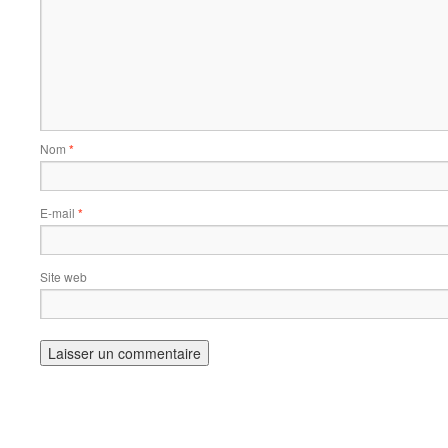
Nom
*
E-mail
*
Site web