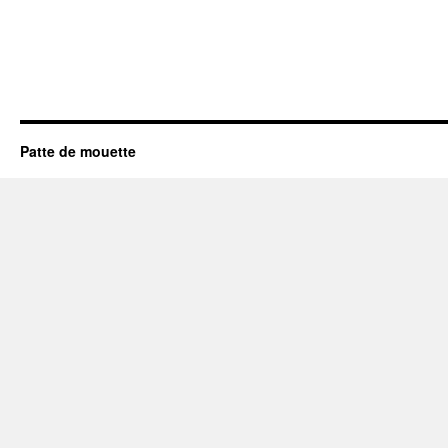
Patte de mouette