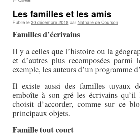
Les familles et les amis
Publié le
30 décembre 2018
par
Nathalie de Courson
Familles d’écrivains
Il y a celles que l’histoire ou la géograp
et d’autres plus recomposées parmi le
exemple, les auteurs d’un programme d
Il existe aussi des familles tuyaux 
emboîte à son gré les écrivains qu’il l
choisit d’accorder, comme sur ce blo
principaux objets.
Famille tout court