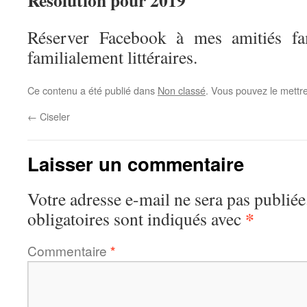
Résolution pour 2019
Réserver Facebook à mes amitiés famil
familialement littéraires.
Ce contenu a été publié dans
Non classé
. Vous pouvez le mettr
←
Ciseler
Laisser un commentaire
Votre adresse e-mail ne sera pas publiée
*
obligatoires sont indiqués avec
Commentaire
*