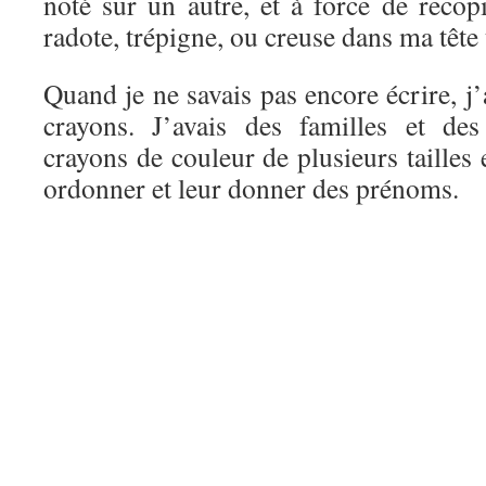
noté sur un autre, et à force de recopi
radote, trépigne, ou creuse dans ma tête 
Quand je ne savais pas encore écrire, j’
crayons. J’avais des familles et des
crayons de couleur de plusieurs tailles 
ordonner et leur donner des prénoms.