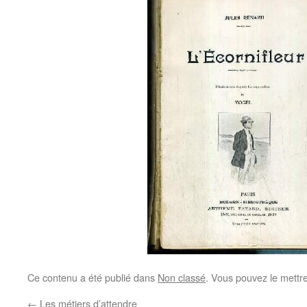
Ce contenu a été publié dans
Non classé
. Vous pouvez le mettr
←
Les métiers d’attendre