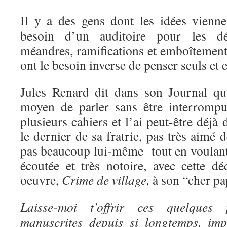
Il y a des gens dont les idées vienne
besoin d’un auditoire pour les dé
méandres, ramifications et emboîtements
ont le besoin inverse de penser seuls et 
Jules Renard dit dans son Journal qu’
moyen de parler sans être interrompu
plusieurs cahiers et l’ai peut-être déjà d
le dernier de sa fratrie, pas très aimé 
pas beaucoup lui-même tout en voulant 
écoutée et très notoire, avec cette d
oeuvre,
Crime de village,
à son “cher pa
Laisse-moi t’offrir ces quelques 
manuscrites depuis si longtemps, imp