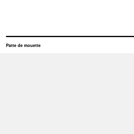
Patte de mouette