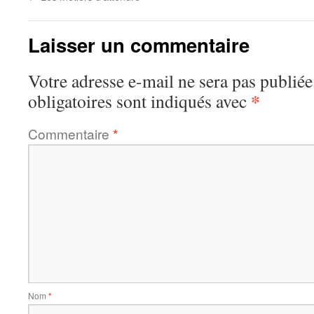
Laisser un commentaire
Votre adresse e-mail ne sera pas publiée
*
obligatoires sont indiqués avec
Commentaire
*
Nom
*