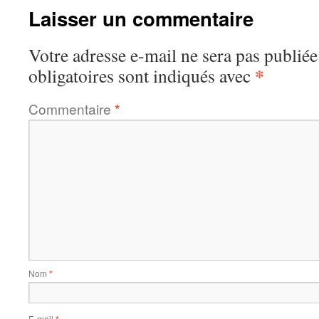
Laisser un commentaire
Votre adresse e-mail ne sera pas publiée
*
obligatoires sont indiqués avec
Commentaire
*
Nom
*
E-mail