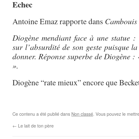
Echec
Antoine Emaz rapporte dans
Cambouis
Diogène mendiant face à une statue : 
sur l’absurdité de son geste puisque la 
donner. Réponse superbe de Diogène : «
».
Diogène “rate mieux” encore que Becket
Ce contenu a été publié dans
Non classé
. Vous pouvez le mettr
←
Le lait de ton père