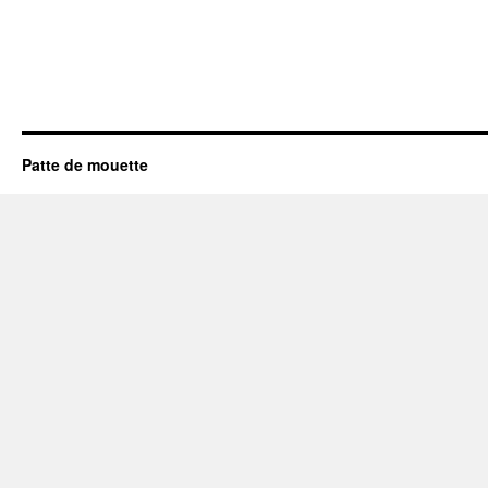
Patte de mouette