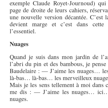
exemple Claude Royet-Journoud) qui 
page de droite de leurs cahiers, réserv
une nouvelle version décantée. C’est l
devient marge et c’est dans cette
l’essentiel.
Nuages
Quand je suis dans mon jardin de l’arr
l’abri du pin et des bambous, je pense
Baudelaire : — J’aime les nuages… le
là-bas… là-bas… les merveilleux nuage
Mais je les sens tellement à moi dans c
me dis : — J’aime les nuages… ici…
nuages.