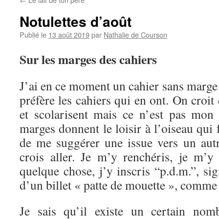
Notulettes d’août
Publié le
13 août 2019
par
Nathalie de Courson
Sur les marges des cahiers
J’ai en ce moment un cahier sans marge 
préfère les cahiers qui en ont. On croit
et scolarisent mais ce n’est pas mon 
marges donnent le loisir à l’oiseau qui 
de me suggérer une issue vers un autr
crois aller. Je m’y renchéris, je m’y 
quelque chose, j’y inscris “p.d.m.”, sig
d’un billet « patte de mouette », comme 
Je sais qu’il existe un certain nom