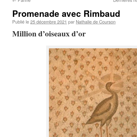
Promenade avec Rimbaud
Publié le
25 décembre 2021
par
Nathalie de Courson
Million d’oiseaux d’or