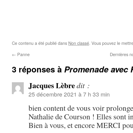
Ce contenu a été publié dans
Non classé
. Vous pouvez le mettr
←
Panne
Dernières n
3 réponses à
Promenade avec
Jacques Lèbre
dit :
25 décembre 2021 à 7 h 33 min
bien content de vous voir prolong
Nathalie de Courson ! Elles sont in
Bien à vous, et encore MERCI pour 