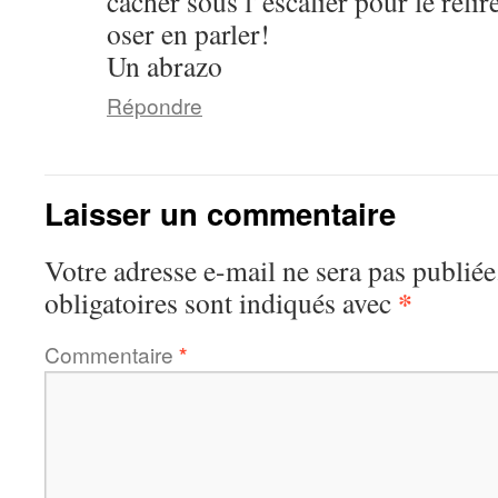
cacher sous l’escalier pour le reli
oser en parler!
Un abrazo
Répondre
Laisser un commentaire
Votre adresse e-mail ne sera pas publiée
*
obligatoires sont indiqués avec
Commentaire
*