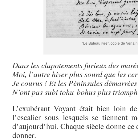
“Le Bateau ivre”, copie de Verlai
Dans les clapotements furieux des maré
Moi, l’autre hiver plus sourd que les ce
Je courus ! Et les Péninsules démarrées
N’ont pas subi tohu-bohus plus triomph
L’exubérant Voyant était bien loin de
l’escalier sous lesquels se tiennent 
d’aujourd’hui. Chaque siècle donne ce qu
donner.