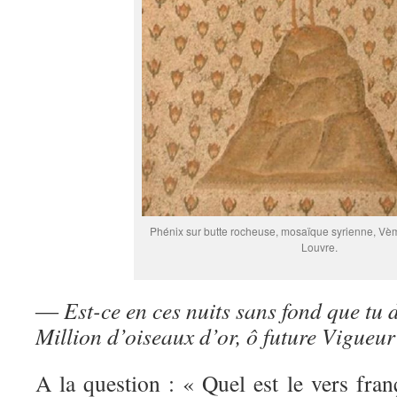
Phénix sur butte rocheuse, mosaïque syrienne, Vèm
Louvre.
― Est-ce en ces nuits sans fond que tu do
Million d’oiseaux d’or, ô future Vigueur
A la question : « Quel est le vers fra