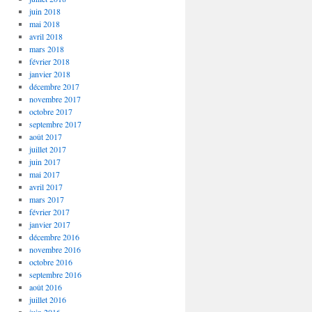
juin 2018
mai 2018
avril 2018
mars 2018
février 2018
janvier 2018
décembre 2017
novembre 2017
octobre 2017
septembre 2017
août 2017
juillet 2017
juin 2017
mai 2017
avril 2017
mars 2017
février 2017
janvier 2017
décembre 2016
novembre 2016
octobre 2016
septembre 2016
août 2016
juillet 2016