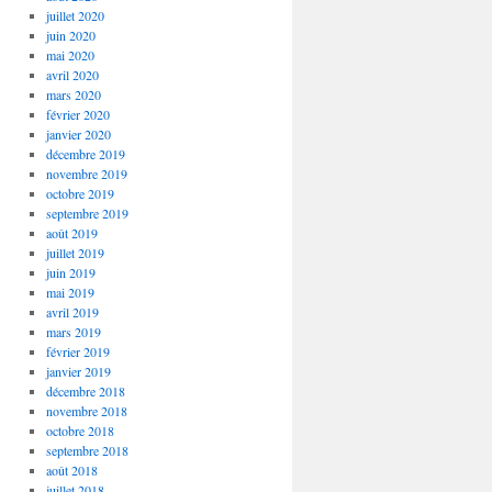
juillet 2020
juin 2020
mai 2020
avril 2020
mars 2020
février 2020
janvier 2020
décembre 2019
novembre 2019
octobre 2019
septembre 2019
août 2019
juillet 2019
juin 2019
mai 2019
avril 2019
mars 2019
février 2019
janvier 2019
décembre 2018
novembre 2018
octobre 2018
septembre 2018
août 2018
juillet 2018