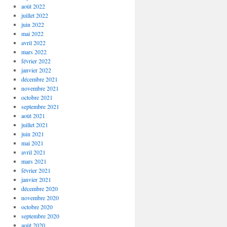
août 2022
juillet 2022
juin 2022
mai 2022
avril 2022
mars 2022
février 2022
janvier 2022
décembre 2021
novembre 2021
octobre 2021
septembre 2021
août 2021
juillet 2021
juin 2021
mai 2021
avril 2021
mars 2021
février 2021
janvier 2021
décembre 2020
novembre 2020
octobre 2020
septembre 2020
août 2020