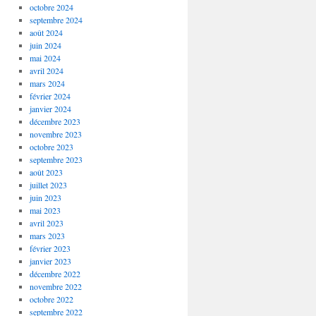
octobre 2024
septembre 2024
août 2024
juin 2024
mai 2024
avril 2024
mars 2024
février 2024
janvier 2024
décembre 2023
novembre 2023
octobre 2023
septembre 2023
août 2023
juillet 2023
juin 2023
mai 2023
avril 2023
mars 2023
février 2023
janvier 2023
décembre 2022
novembre 2022
octobre 2022
septembre 2022