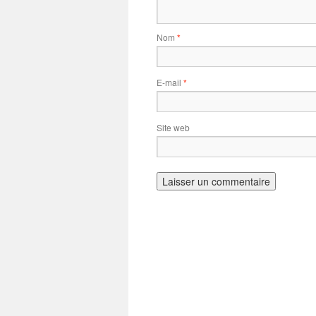
Nom
*
E-mail
*
Site web