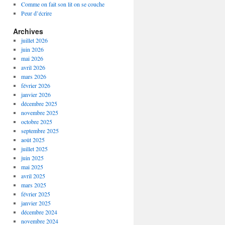
Comme on fait son lit on se couche
Peur d’écrire
Archives
juillet 2026
juin 2026
mai 2026
avril 2026
mars 2026
février 2026
janvier 2026
décembre 2025
novembre 2025
octobre 2025
septembre 2025
août 2025
juillet 2025
juin 2025
mai 2025
avril 2025
mars 2025
février 2025
janvier 2025
décembre 2024
novembre 2024