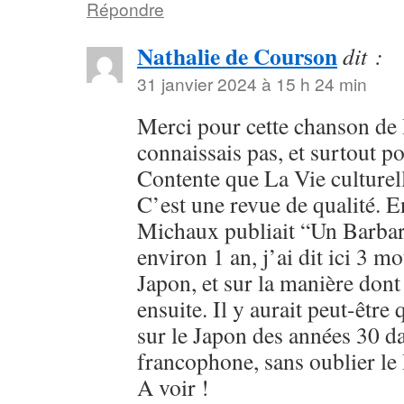
Répondre
Nathalie de Courson
dit :
31 janvier 2024 à 15 h 24 min
Merci pour cette chanson de 
connaissais pas, et surtout po
Contente que La Vie culturel
C’est une revue de qualité. 
Michaux publiait “Un Barbare
environ 1 an, j’ai dit ici 3 m
Japon, et sur la manière dont 
ensuite. Il y aurait peut-être
sur le Japon des années 30 dan
francophone, sans oublier le
A voir !