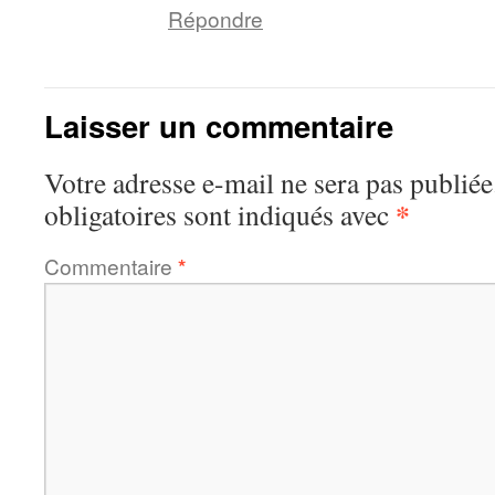
Répondre
Laisser un commentaire
Votre adresse e-mail ne sera pas publiée
*
obligatoires sont indiqués avec
Commentaire
*