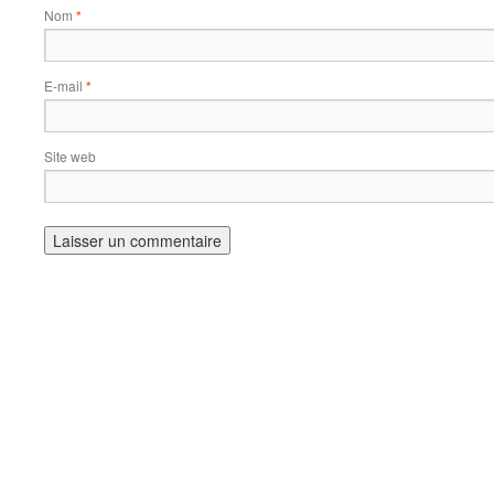
Nom
*
E-mail
*
Site web