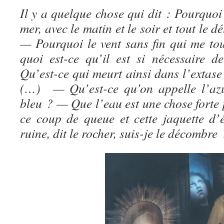
Il y a quelque chose qui dit : Pourquoi 
mer, avec le matin et le soir et tout le dé
—
Pourquoi le vent sans fin qui me tou
quoi est-ce qu’il est si nécessaire
Qu’est-ce qui meurt ainsi dans l’extase
(…) — Qu’est-ce qu’on appelle l’azu
bleu ? — Que l’eau est une chose forte 
ce coup de queue et cette jaquette d
ruine, dit le rocher, suis-je le décombre 