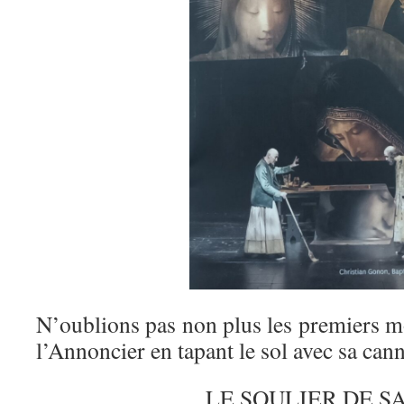
N’oublions pas non plus les premiers mot
l’Annoncier en tapant le sol avec sa cann
LE SOULIER DE S