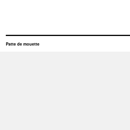
Patte de mouette