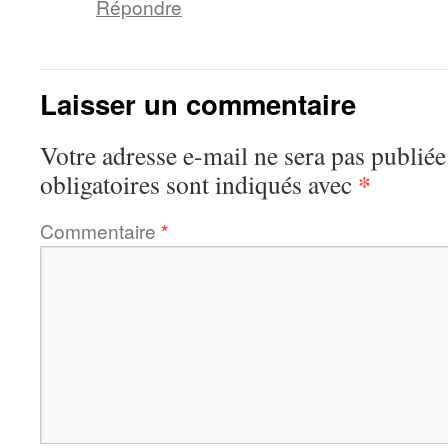
Répondre
Laisser un commentaire
Votre adresse e-mail ne sera pas publiée
*
obligatoires sont indiqués avec
Commentaire
*