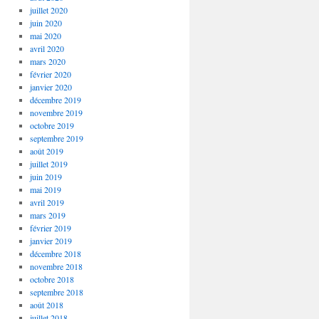
juillet 2020
juin 2020
mai 2020
avril 2020
mars 2020
février 2020
janvier 2020
décembre 2019
novembre 2019
octobre 2019
septembre 2019
août 2019
juillet 2019
juin 2019
mai 2019
avril 2019
mars 2019
février 2019
janvier 2019
décembre 2018
novembre 2018
octobre 2018
septembre 2018
août 2018
juillet 2018