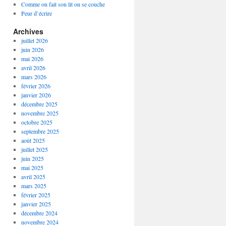
Comme on fait son lit on se couche
Peur d’écrire
Archives
juillet 2026
juin 2026
mai 2026
avril 2026
mars 2026
février 2026
janvier 2026
décembre 2025
novembre 2025
octobre 2025
septembre 2025
août 2025
juillet 2025
juin 2025
mai 2025
avril 2025
mars 2025
février 2025
janvier 2025
décembre 2024
novembre 2024