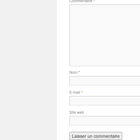
Commentaire
*
Nom
*
E-mail
*
Site web