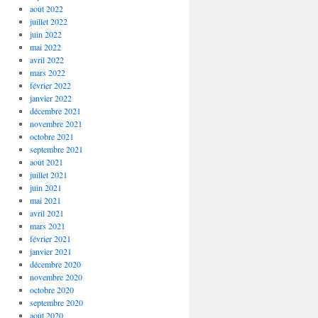
août 2022
juillet 2022
juin 2022
mai 2022
avril 2022
mars 2022
février 2022
janvier 2022
décembre 2021
novembre 2021
octobre 2021
septembre 2021
août 2021
juillet 2021
juin 2021
mai 2021
avril 2021
mars 2021
février 2021
janvier 2021
décembre 2020
novembre 2020
octobre 2020
septembre 2020
août 2020