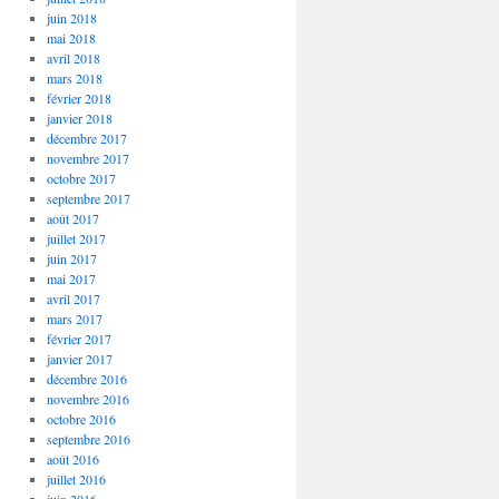
juin 2018
mai 2018
avril 2018
mars 2018
février 2018
janvier 2018
décembre 2017
novembre 2017
octobre 2017
septembre 2017
août 2017
juillet 2017
juin 2017
mai 2017
avril 2017
mars 2017
février 2017
janvier 2017
décembre 2016
novembre 2016
octobre 2016
septembre 2016
août 2016
juillet 2016