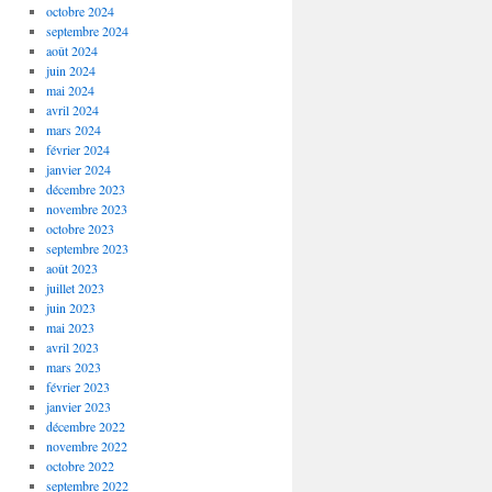
octobre 2024
septembre 2024
août 2024
juin 2024
mai 2024
avril 2024
mars 2024
février 2024
janvier 2024
décembre 2023
novembre 2023
octobre 2023
septembre 2023
août 2023
juillet 2023
juin 2023
mai 2023
avril 2023
mars 2023
février 2023
janvier 2023
décembre 2022
novembre 2022
octobre 2022
septembre 2022