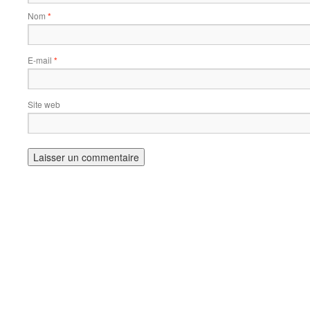
Nom
*
E-mail
*
Site web