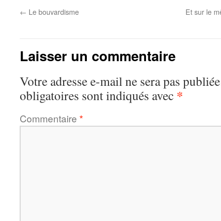
←
Le bouvardisme
Et sur le 
Laisser un commentaire
Votre adresse e-mail ne sera pas publiée
*
obligatoires sont indiqués avec
Commentaire
*