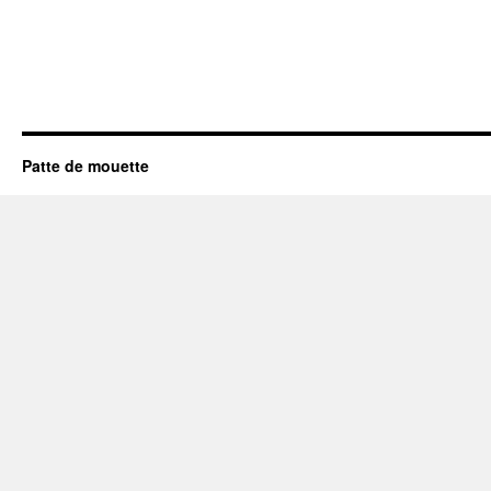
Patte de mouette