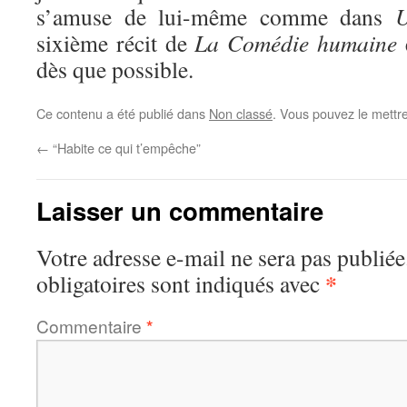
s’amuse de lui-même comme dans
U
sixième récit de
La Comédie humaine
q
dès que possible.
Ce contenu a été publié dans
Non classé
. Vous pouvez le mettr
←
“Habite ce qui t’empêche”
Laisser un commentaire
Votre adresse e-mail ne sera pas publiée
*
obligatoires sont indiqués avec
Commentaire
*