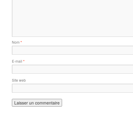
Nom
*
E-mail
*
Site web