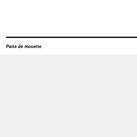
Patte de mouette