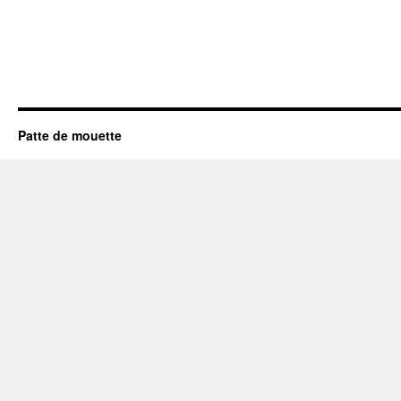
Patte de mouette