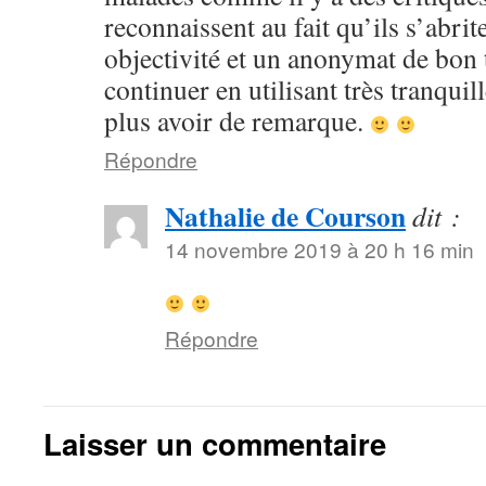
reconnaissent au fait qu’ils s’abrit
objectivité et un anonymat de bon t
continuer en utilisant très tranquil
plus avoir de remarque.
Répondre
Nathalie de Courson
dit :
14 novembre 2019 à 20 h 16 min
Répondre
Laisser un commentaire