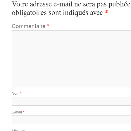
Votre adresse e-mail ne sera pas publiée
*
obligatoires sont indiqués avec
Commentaire
*
Nom
*
E-mail
*
Site web