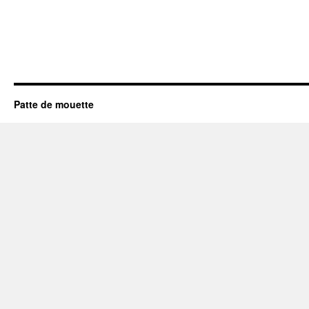
Patte de mouette