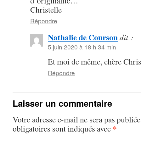
d’originalité…
Christelle
Répondre
Nathalie de Courson
dit :
5 juin 2020 à 18 h 34 min
Et moi de même, chère Christe
Répondre
Laisser un commentaire
Votre adresse e-mail ne sera pas publiée
*
obligatoires sont indiqués avec