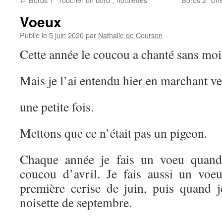
Voeux
Publié le
5 juin 2020
par
Nathalie de Courson
Cette année le coucou a chanté sans moi
Mais je l’ai entendu hier en marchant ver
une petite fois.
Mettons que ce n’était pas un pigeon.
Chaque année je fais un voeu quand 
coucou d’avril. Je fais aussi un vo
première cerise de juin, puis quand
noisette de septembre.