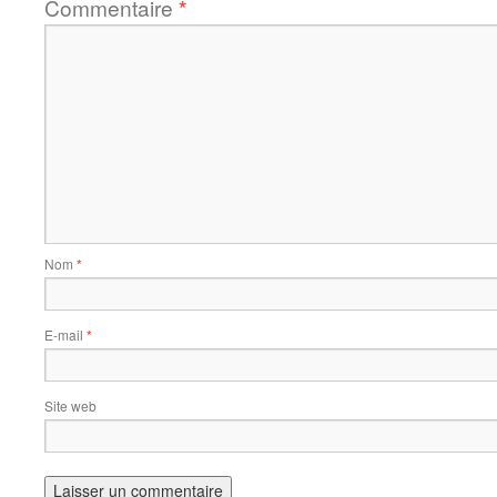
Commentaire
*
Nom
*
E-mail
*
Site web