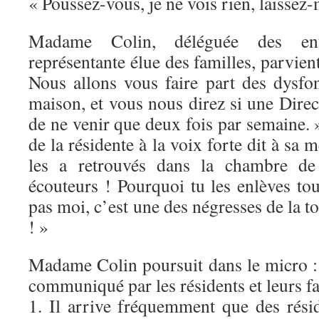
« Poussez-vous, je ne vois rien, laissez-
Madame Colin, déléguée des en
représentante élue des familles, parvien
Nous allons vous faire part des dysfo
maison, et vous nous direz si une Direc
de ne venir que deux fois par semaine. »
de la résidente à la voix forte dit à sa m
les a retrouvés dans la chambre d
écouteurs ! Pourquoi tu les enlèves to
pas moi, c’est une des négresses de la to
! »
Madame Colin poursuit dans le micro : 
communiqué par les résidents et leurs fa
1. Il arrive fréquemment que des résid