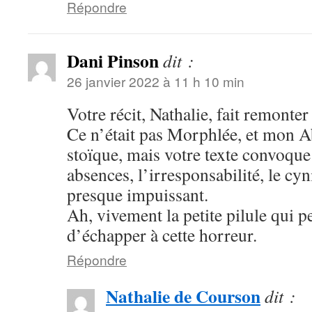
Répondre
Dani Pinson
dit :
26 janvier 2022 à 11 h 10 min
Votre récit, Nathalie, fait remonte
Ce n’était pas Morphlée, et mon Ab
stoïque, mais votre texte convoque l
absences, l’irresponsabilité, le cyn
presque impuissant.
Ah, vivement la petite pilule qui p
d’échapper à cette horreur.
Répondre
Nathalie de Courson
dit :