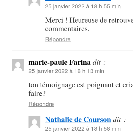
25 janvier 2022 à 18 h 55 min
Merci ! Heureuse de retrouve
commentaires.
Répondre
marie-paule Farina
dit :
25 janvier 2022 à 18 h 13 min
ton témoignage est poignant et cri
faire?
Répondre
Nathalie de Courson
dit :
25 janvier 2022 à 18 h 58 min