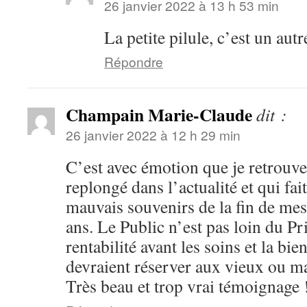
26 janvier 2022 à 13 h 53 min
La petite pilule, c’est un au
Répondre
Champain Marie-Claude
dit :
26 janvier 2022 à 12 h 29 min
C’est avec émotion que je retrouve
replongé dans l’actualité et qui fait
mauvais souvenirs de la fin de mes
ans. Le Public n’est pas loin du Pr
rentabilité avant les soins et la bie
devraient réserver aux vieux ou m
Très beau et trop vrai témoignage 