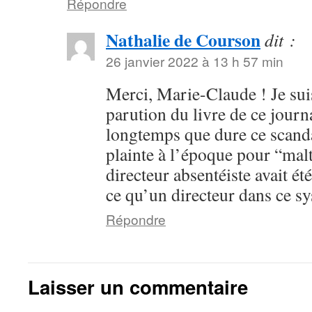
Répondre
Nathalie de Courson
dit :
26 janvier 2022 à 13 h 57 min
Merci, Marie-Claude ! Je sui
parution du livre de ce journa
longtemps que dure ce scanda
plainte à l’époque pour “malt
directeur absentéiste avait ét
ce qu’un directeur dans ce s
Répondre
Laisser un commentaire