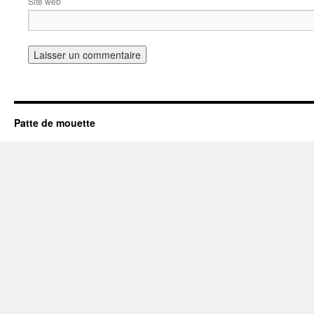
Site web
Patte de mouette