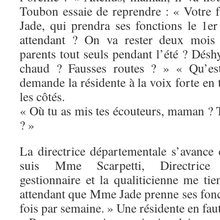
Toubon essaie de reprendre : « Votre 
Jade, qui prendra ses fonctions le 1e
attendant ? On va rester deux mois 
parents tout seuls pendant l’été ? Dés
chaud ? Fausses routes ? » « Qu’est
demande la résidente à la voix forte en 
les côtés.
« Où tu as mis tes écouteurs, maman ? 
? »
La directrice départementale s’avance
suis Mme Scarpetti, Directrice 
gestionnaire et la qualiticienne me ti
attendant que Mme Jade prenne ses fonc
fois par semaine. » Une résidente en faut