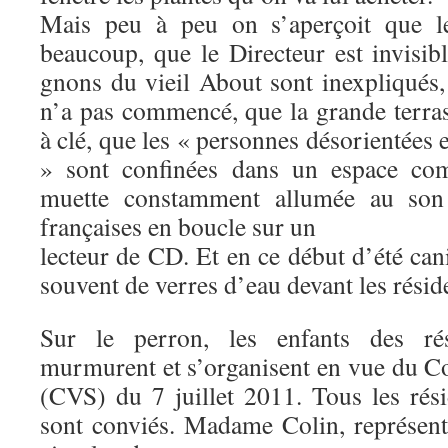
Mais peu à peu on s’aperçoit que le
beaucoup, que le Directeur est invisibl
gnons du vieil About sont inexpliqués, 
n’a pas commencé, que la grande terras
à clé, que les « personnes désorientées 
» sont confinées dans un espace co
muette constamment allumée au son 
françaises en boucle sur un
lecteur de CD. Et en ce début d’été cani
souvent de verres d’eau devant les résid
Sur le perron, les enfants des ré
murmurent et s’organisent en vue du Co
(CVS) du 7 juillet 2011. Tous les rési
sont conviés. Madame Colin, représenta