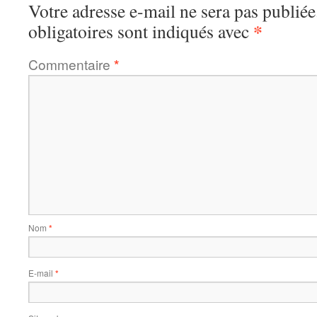
Votre adresse e-mail ne sera pas publiée
*
obligatoires sont indiqués avec
Commentaire
*
Nom
*
E-mail
*