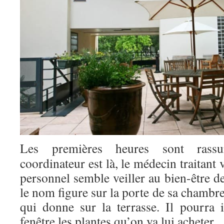
Les premières heures sont rassu
coordinateur est là, le médecin traitant 
personnel semble veiller au bien-être 
le nom figure sur la porte de sa chambre
qui donne sur la terrasse. Il pourra i
fenêtre les plantes qu’on va lui acheter.