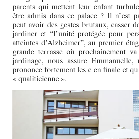
parents qui mettent leur enfant turbulen
être admis dans ce palace ? Il n’est p
peut avoir des gestes brutaux, casser d
jardiner et “l’unité protégée pour per
atteintes d’Alzheimer”, au premier éta
grande terrasse où prochainement va 
jardinage, nous assure Emmanuelle,
prononce fortement les e en finale et qu
« qualiticienne ».