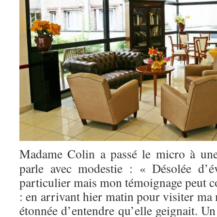
Madame Colin a passé le micro à une 
parle avec modestie : « Désolée d’é
particulier mais mon témoignage peut c
: en arrivant hier matin pour visiter ma 
étonnée d’entendre qu’elle geignait. Un 