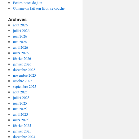
Petites notes de juin
Comme on fait son lit on se couche
Archives
août 2026
juillet 2026
juin 2026
mai 2026
avril 2026
mars 2026
février 2026
janvier 2026
décembre 2025
novembre 2025
octobre 2025
septembre 2025
août 2025
juillet 2025
juin 2025
mai 2025
avril 2025
mars 2025
février 2025
janvier 2025
décembre 2024