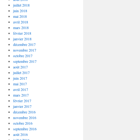
juillet 2018
juin 2018
mai 2018
avril 2018
mars 2018
février 2018
janvier 2018
décembre 2017
novembre 2017
octobre 2017
septembre 2017
août 2017
juillet 2017
juin 2017
mai 2017
avril 2017
mars 2017
février 2017
janvier 2017
décembre 2016
novembre 2016
octobre 2016
septembre 2016
août 2016