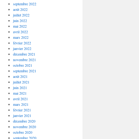
septembre 2022
août 2022
juillet 2022
juin 2022
mai 2022
avril 2022
mars 2022
février 2022
janvier 2022
décembre 2021
novembre 2021
octobre 2021
septembre 2021
août 2021
juillet 2021
juin 2021
mai 2021
avril 2021
mars 2021
février 2021
janvier 2021
décembre 2020
novembre 2020
octobre 2020
septembre 2020