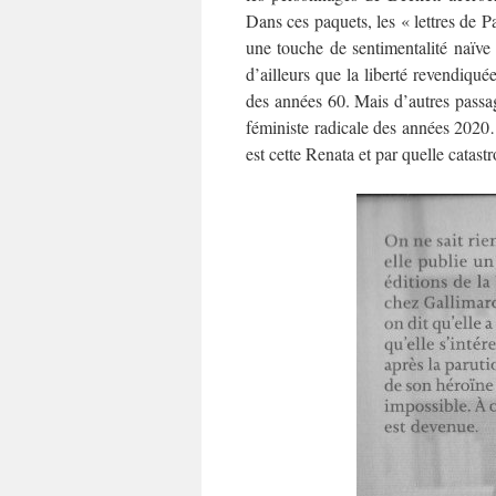
Dans ces paquets, les « lettres de 
une touche de sentimentalité naïve 
d’ailleurs que la liberté revendiqué
des années 60. Mais d’autres passa
féministe radicale des années 2020…
est cette Renata et par quelle catastr