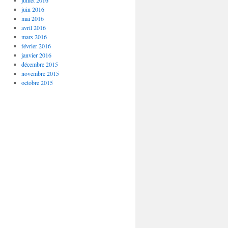
juillet 2016
juin 2016
mai 2016
avril 2016
mars 2016
février 2016
janvier 2016
décembre 2015
novembre 2015
octobre 2015