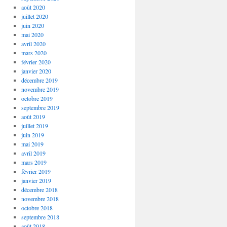
août 2020
juillet 2020
juin 2020
mai 2020
avril 2020
mars 2020
février 2020
janvier 2020
décembre 2019
novembre 2019
octobre 2019
septembre 2019
août 2019
juillet 2019
juin 2019
mai 2019
avril 2019
mars 2019
février 2019
janvier 2019
décembre 2018
novembre 2018
octobre 2018
septembre 2018
août 2018