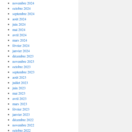
novembre 2024
octobre 2024
septembre 2024
août 2024
juin 2024
mai 2024
avril 2024
mars 2024
février 2024
janvier 2024
décembre 2023
novembre 2023
octobre 2023
septembre 2023
août 2023
juillet 2023
juin 2023
mai 2023
avril 2023
mars 2023
février 2023
janvier 2023
décembre 2022
novembre 2022
octobre 2022