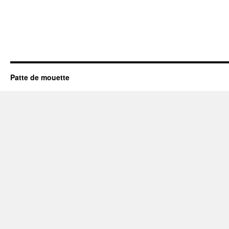
Patte de mouette