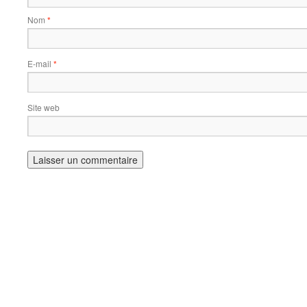
Nom
*
E-mail
*
Site web