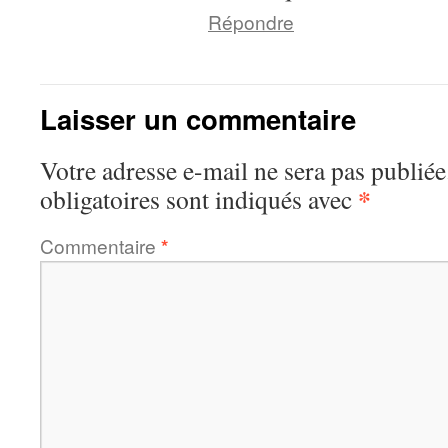
Répondre
Laisser un commentaire
Votre adresse e-mail ne sera pas publiée
*
obligatoires sont indiqués avec
Commentaire
*