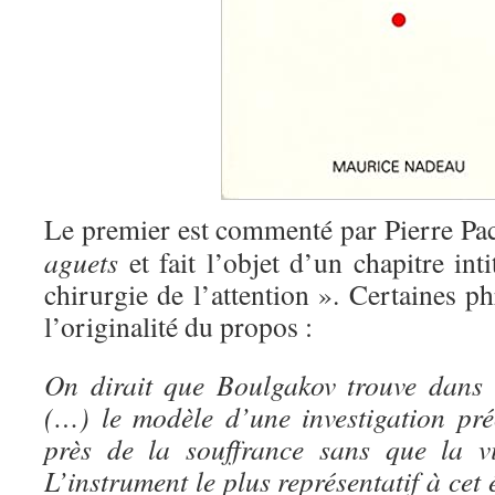
Le premier est commenté par Pierre Pac
aguets
et fait l’objet d’un chapitre int
chirurgie de l’attention ». Certaines ph
l’originalité du propos :
On dirait que Boulgakov trouve dans 
(…) le modèle d’une investigation pré
près de la souffrance sans que la vi
L’instrument le plus représentatif à cet 