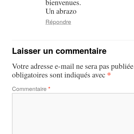
bienvenues.
Un abrazo
Répondre
Laisser un commentaire
Votre adresse e-mail ne sera pas publiée
*
obligatoires sont indiqués avec
Commentaire
*