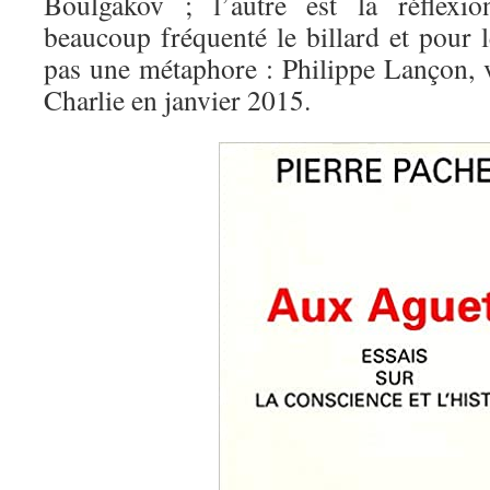
Boulgakov ; l’autre est la réflexio
beaucoup fréquenté le billard et pour l
pas une métaphore : Philippe Lançon, v
Charlie en janvier 2015.