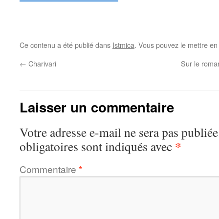
Ce contenu a été publié dans
Istmica
. Vous pouvez le mettre en
←
Charivari
Sur le roma
Laisser un commentaire
Votre adresse e-mail ne sera pas publiée
*
obligatoires sont indiqués avec
Commentaire
*