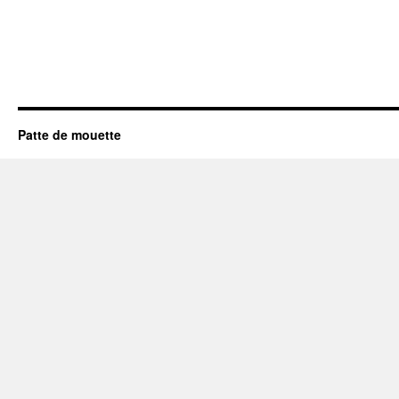
Patte de mouette