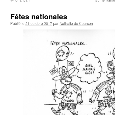
Fêtes nationales
Publié le
21 octobre 2017
par
Nathalie de Courson