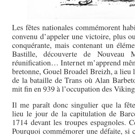
Les fêtes nationales commémorent habit
convenu d’appeler une victoire, plus o
conquérante, mais contenant un éléme
Bastille, découverte de Nouveau M
réunification… Internet m’apprend même
bretonne, Gouel Broadel Breizh, a lieu l
de la bataille de Trans où Alan Barbeto
mit fin en 939 à l’occupation des Viking
Il me paraît donc singulier que la fête
lieu le jour de la capitulation de Bar
1714 devant les troupes espagnoles. C
Pourquoi commémorer une défaite, si ce