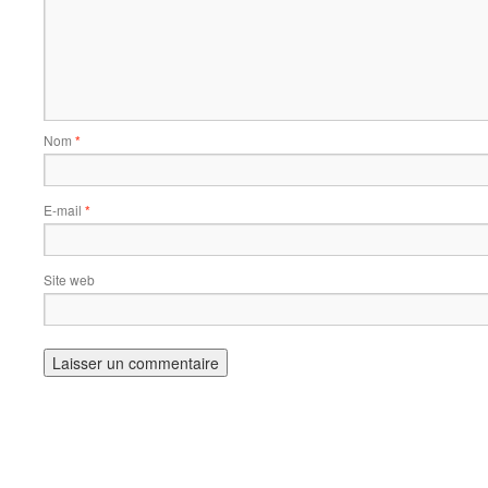
Nom
*
E-mail
*
Site web