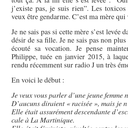
j’existe pas, je suis rien”. Les toxicos
veux être gendarme. C’est ma mère qui 
Je ne sais pas si cette mère s’est levée d
désir de sa fille. Je ne sais pas non plus 
écouté sa vocation. Je pense mainte
Philippe, tuée en janvier 2015, à laq
rendu récemment sur radio J un très é
En voici le début :
Je veux vous parler d’une jeune femme n
D’aucuns diraient « racisée », mais je n
Elle était assurément descendante d’es
cale à La Martinique.