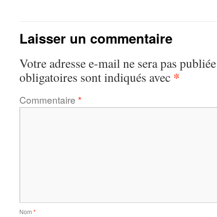
Laisser un commentaire
Votre adresse e-mail ne sera pas publiée
*
obligatoires sont indiqués avec
Commentaire
*
Nom
*