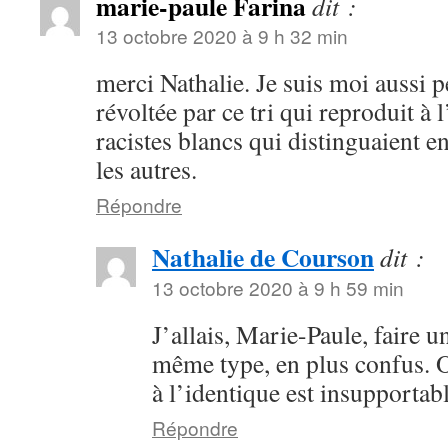
marie-paule Farina
dit :
13 octobre 2020 à 9 h 32 min
merci Nathalie. Je suis moi aussi 
révoltée par ce tri qui reproduit à 
racistes blancs qui distinguaient en
les autres.
Répondre
Nathalie de Courson
dit :
13 octobre 2020 à 9 h 59 min
J’allais, Marie-Paule, faire
même type, en plus confus. O
à l’identique est insupportabl
Répondre