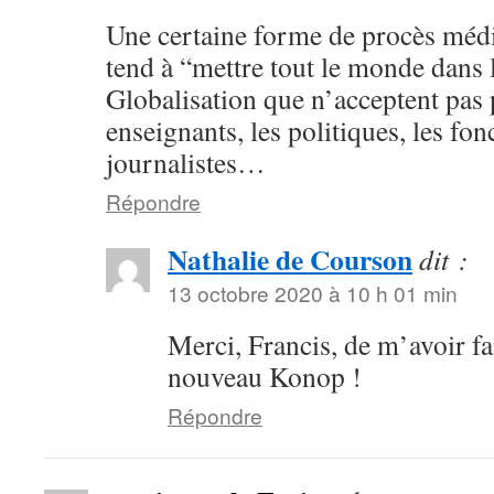
Une certaine forme de procès média
tend à “mettre tout le monde dans
Globalisation que n’acceptent pas
enseignants, les politiques, les fon
journalistes…
Répondre
Nathalie de Courson
dit :
13 octobre 2020 à 10 h 01 min
Merci, Francis, de m’avoir fa
nouveau Konop !
Répondre