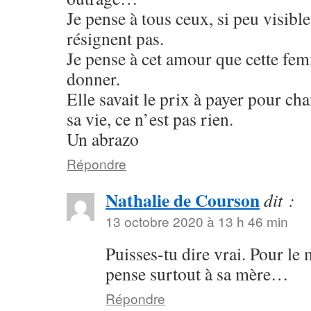
Je pense à tous ceux, si peu visibles
résignent pas.
Je pense à cet amour que cette fem
donner.
Elle savait le prix à payer pour c
sa vie, ce n’est pas rien.
Un abrazo
Répondre
Nathalie de Courson
dit :
13 octobre 2020 à 13 h 46 min
Puisses-tu dire vrai. Pour le
pense surtout à sa mère…
Répondre