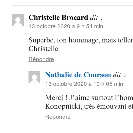
Christelle Brocard
dit :
13 octobre 2020 à 9 h 54 min
Superbe, ton hommage, mais tellem
Christelle
Répondre
Nathalie de Courson
dit :
13 octobre 2020 à 10 h 05 min
Merci ! J’aime surtout l’h
Konopnicki, très émouvant et
Répondre