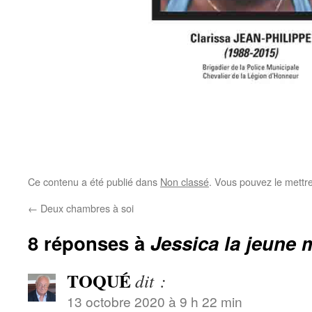
Ce contenu a été publié dans
Non classé
. Vous pouvez le mettr
←
Deux chambres à soi
8 réponses à
Jessica la jeune
TOQUÉ
dit :
13 octobre 2020 à 9 h 22 min