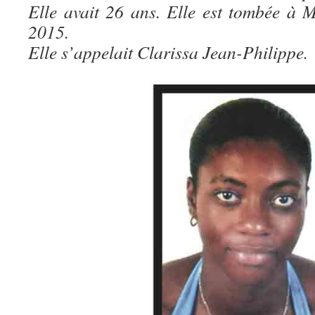
Elle avait 26 ans. Elle est tombée à M
2015.
Elle s’appelait Clarissa Jean-Philippe.