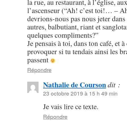
la rue, au restaurant, à l’église, a
l’ascenseur (“Ah! c’est toi!… – A
devrions-nous pas nous jeter dans 
autres, balbutiant, riant et sanglota
quelques compliments?”
Je pensais à toi, dans ton café, et 
provoquer si tu tendais ainsi les br
passent
Répondre
Nathalie de Courson
dit :
23 octobre 2019 à 15 h 49 min
Je vais lire ce texte.
Répondre