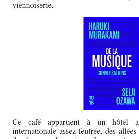
viennoiserie.
Ce café appartient à un hôtel a
internationale assez feutrée, des allées