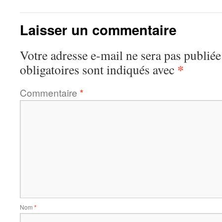
Laisser un commentaire
Votre adresse e-mail ne sera pas publiée
*
obligatoires sont indiqués avec
Commentaire
*
Nom
*